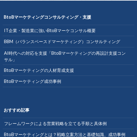
BtoBマーケティングコンサルティング・支援
IT企業・製造業に強いBtoBマーケコンサル概要
BBM（バランスベースドマーケティング）コンサルティング
AI時代への対応を支援「BtoBマーケティングの再設計支援コン
サル」
BtoBマーケティングの人材育成支援
BtoBマーケティング成功事例
おすすめ記事
フレームワークによる営業戦略を立てる手順と具体例
BtoBマーケティングとは？戦略立案方法と基礎知識、成功事例