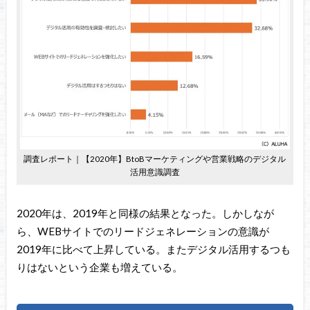
調査レポート｜【2020年】BtoBマーケティングや営業戦略のデジタル
活用意識調査
2020年は、2019年と同様の結果となった。しかしなが
ら、WEBサイトでのリードジェネレーションの意識が
2019年に比べて上昇している。またデジタル活用するつも
りはないという企業も増えている。