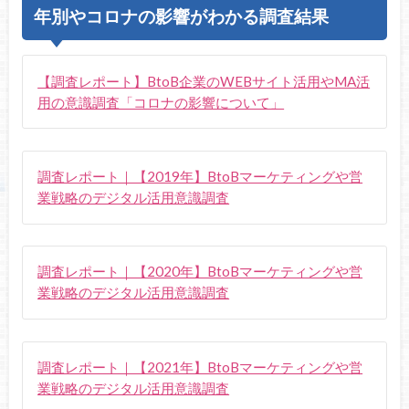
年別やコロナの影響がわかる調査結果
【調査レポート】BtoB企業のWEBサイト活用やMA活
用の意識調査「コロナの影響について」
調査レポート｜【2019年】BtoBマーケティングや営
業戦略のデジタル活用意識調査
調査レポート｜【2020年】BtoBマーケティングや営
業戦略のデジタル活用意識調査
調査レポート｜【2021年】BtoBマーケティングや営
業戦略のデジタル活用意識調査