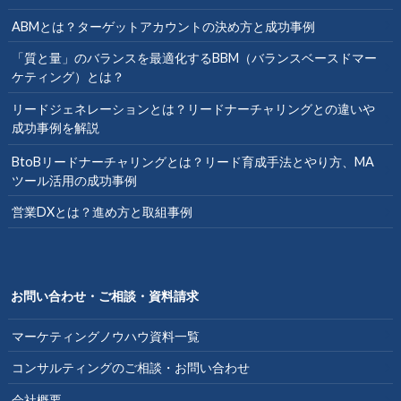
ABMとは？ターゲットアカウントの決め方と成功事例
「質と量」のバランスを最適化するBBM（バランスベースドマー
ケティング）とは？
リードジェネレーションとは？リードナーチャリングとの違いや
成功事例を解説
BtoBリードナーチャリングとは？リード育成手法とやり方、MA
ツール活用の成功事例
営業DXとは？進め方と取組事例
お問い合わせ・ご相談・資料請求
マーケティングノウハウ資料一覧
コンサルティングのご相談・お問い合わせ
会社概要