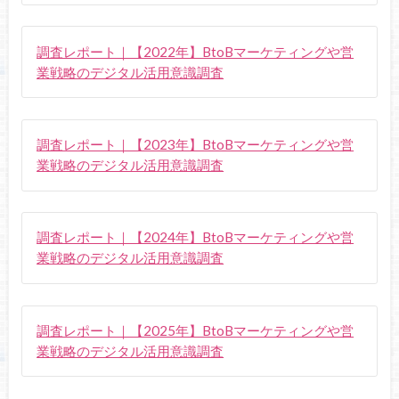
調査レポート｜【2022年】BtoBマーケティングや営
業戦略のデジタル活用意識調査
調査レポート｜【2023年】BtoBマーケティングや営
業戦略のデジタル活用意識調査
調査レポート｜【2024年】BtoBマーケティングや営
業戦略のデジタル活用意識調査
調査レポート｜【2025年】BtoBマーケティングや営
業戦略のデジタル活用意識調査