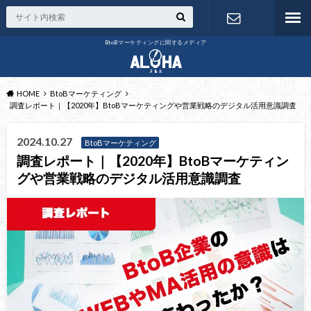
BtoBマーケティングに関するメディア
お問い合わ
せ
HOME
BtoBマーケティング
調査レポート｜【2020年】BtoBマーケティングや営業戦略のデジタル活用意識調査
2024.10.27
BtoBマーケティング
調査レポート｜【2020年】BtoBマーケティン
グや営業戦略のデジタル活用意識調査