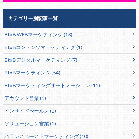
カテゴリー別記事一覧
BtoB WEBマーケティング
(13)
BtoBコンテンツマーケティング
(1)
BtoBデジタルマーケティング
(7)
BtoBマーケティング
(54)
BtoBマーケティングオートメーション
(11)
アカウント営業
(1)
インサイドセールス
(1)
ソリューション営業
(1)
バランスベースドマーケティング
(10)