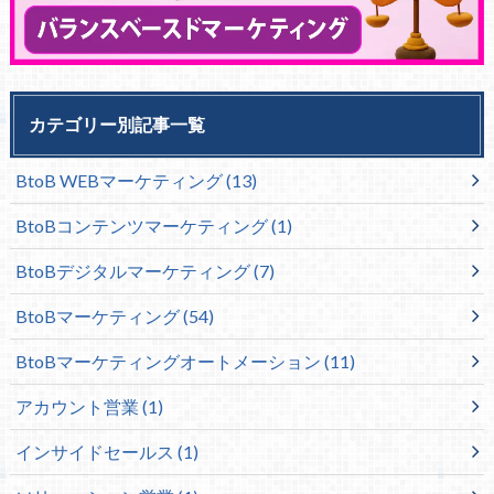
カテゴリー別記事一覧
BtoB WEBマーケティング
(13)
BtoBコンテンツマーケティング
(1)
BtoBデジタルマーケティング
(7)
BtoBマーケティング
(54)
BtoBマーケティングオートメーション
(11)
アカウント営業
(1)
インサイドセールス
(1)