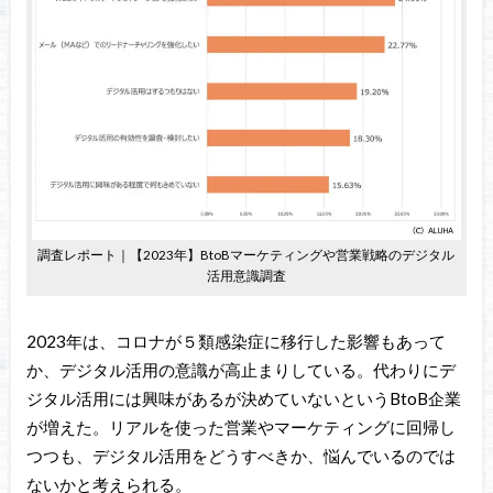
調査レポート｜【2023年】BtoBマーケティングや営業戦略のデジタル
活用意識調査
2023年は、コロナが５類感染症に移行した影響もあって
か、デジタル活用の意識が高止まりしている。代わりにデ
ジタル活用には興味があるが決めていないというBtoB企業
が増えた。リアルを使った営業やマーケティングに回帰し
つつも、デジタル活用をどうすべきか、悩んでいるのでは
ないかと考えられる。