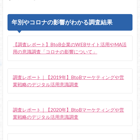
年別やコロナの影響がわかる調査結果
【調査レポート】BtoB企業のWEBサイト活用やMA活
用の意識調査「コロナの影響について」
調査レポート｜【2019年】BtoBマーケティングや営
業戦略のデジタル活用意識調査
調査レポート｜【2020年】BtoBマーケティングや営
業戦略のデジタル活用意識調査