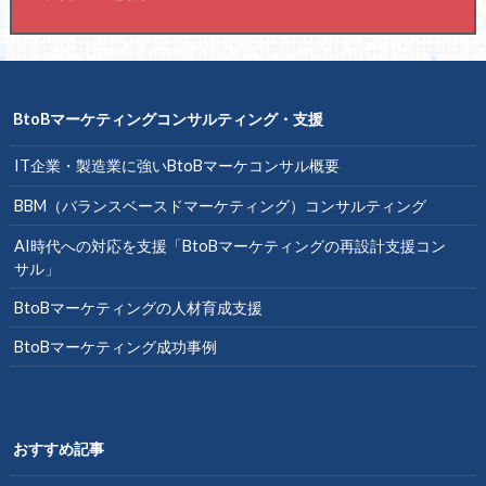
BtoBマーケティングコンサルティング・支援
IT企業・製造業に強いBtoBマーケコンサル概要
BBM（バランスベースドマーケティング）コンサルティング
AI時代への対応を支援「BtoBマーケティングの再設計支援コン
サル」
BtoBマーケティングの人材育成支援
BtoBマーケティング成功事例
おすすめ記事