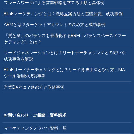
フレームワークによる営業戦略を立てる手順と具体例
BtoBマーケティングとは？戦略立案方法と基礎知識、成功事例
ABMとは？ターゲットアカウントの決め方と成功事例
「質と量」のバランスを最適化するBBM（バランスベースドマー
ケティング）とは？
リードジェネレーションとは？リードナーチャリングとの違いや
成功事例を解説
BtoBリードナーチャリングとは？リード育成手法とやり方、MA
ツール活用の成功事例
営業DXとは？進め方と取組事例
お問い合わせ・ご相談・資料請求
マーケティングノウハウ資料一覧