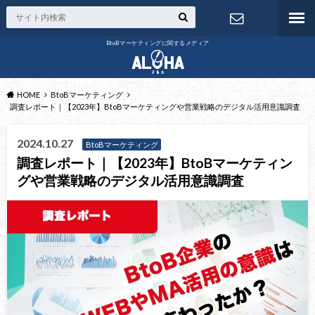
BtoBマーケティングに関するメディア
お問い合わ
せ
HOME
BtoBマーケティング
調査レポート｜【2023年】BtoBマーケティングや営業戦略のデジタル活用意識調査
2024.10.27
BtoBマーケティング
調査レポート｜【2023年】BtoBマーケティン
グや営業戦略のデジタル活用意識調査