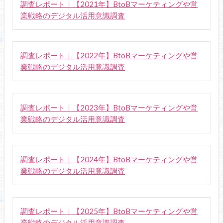
調査レポート｜【2021年】BtoBマーケティングや営
業戦略のデジタル活用意識調査
調査レポート｜【2022年】BtoBマーケティングや営
業戦略のデジタル活用意識調査
調査レポート｜【2023年】BtoBマーケティングや営
業戦略のデジタル活用意識調査
調査レポート｜【2024年】BtoBマーケティングや営
業戦略のデジタル活用意識調査
調査レポート｜【2025年】BtoBマーケティングや営
業戦略のデジタル活用意識調査