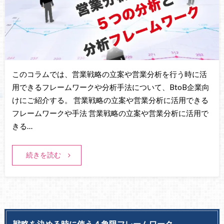
このコラムでは、営業戦略の立案や営業分析を行う時に活
用できるフレームワークや分析手法について、BtoB企業向
けにご紹介する。 営業戦略の立案や営業分析に活用できる
フレームワークや手法 営業戦略の立案や営業分析に活用で
きる…
続きを読む
戦略を決める時に使う４象限フレームワーク