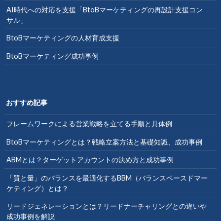
AI時代への対応を支援「BtoBマーケティングの再設計支援コン
サル」
BtoBマーケティングの人材育成支援
BtoBマーケティング成功事例
おすすめ記事
フレームワークによる営業戦略を立てる手順と具体例
BtoBマーケティングとは？戦略立案方法と基礎知識、成功事例
ABMとは？ターゲットアカウントの決め方と成功事例
「質と量」のバランスを最適化するBBM（バランスベースドマー
ケティング）とは？
リードジェネレーションとは？リードナーチャリングとの違いや
成功事例を解説