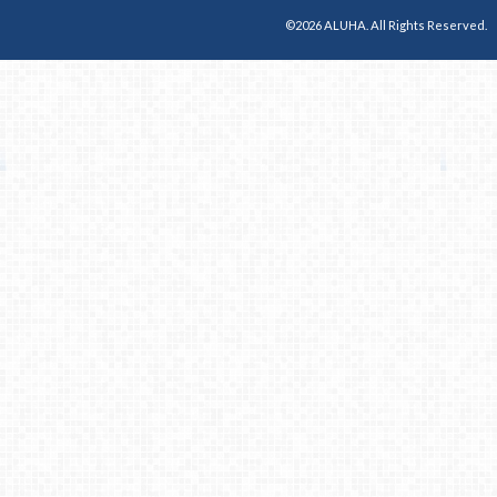
©2026 ALUHA. All Rights Reserved.