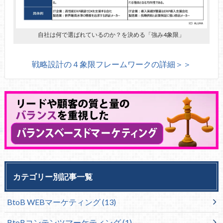
自社は何で選ばれているのか？を決める「強み4象限」
戦略設計の４象限フレームワークの詳細＞＞
カテゴリー別記事一覧
BtoB WEBマーケティング
(13)
BtoBコンテンツマーケティング
(1)