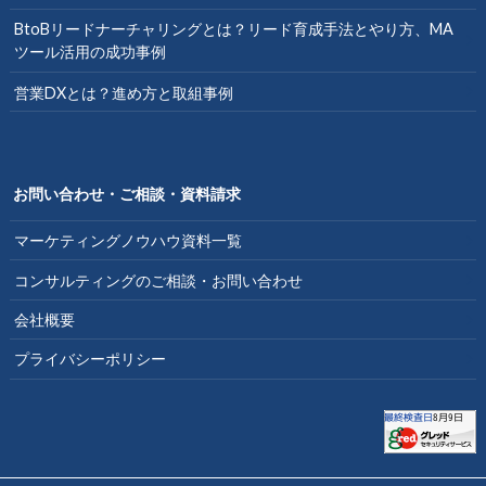
BtoBリードナーチャリングとは？リード育成手法とやり方、MA
ツール活用の成功事例
営業DXとは？進め方と取組事例
お問い合わせ・ご相談・資料請求
マーケティングノウハウ資料一覧
コンサルティングのご相談・お問い合わせ
会社概要
プライバシーポリシー