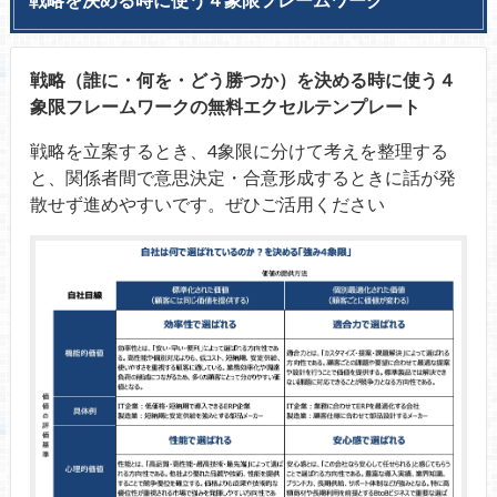
戦略（誰に・何を・どう勝つか）を決める時に使う４
象限フレームワークの無料エクセルテンプレート
戦略を立案するとき、4象限に分けて考えを整理する
と、関係者間で意思決定・合意形成するときに話が発
散せず進めやすいです。ぜひご活用ください