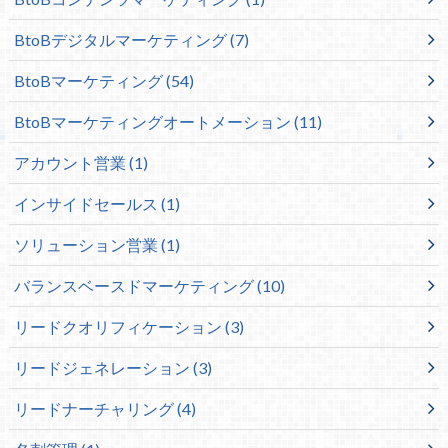
BtoBデジタルマーケティング
(7)
BtoBマーケティング
(54)
BtoBマーケティングオートメーション
(11)
アカウント営業
(1)
インサイドセールス
(1)
ソリューション営業
(1)
バランスベースドマーケティング
(10)
リードクオリフィケーション
(3)
リードジェネレーション
(3)
リードナーチャリング
(4)